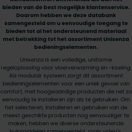
bieden van de best mogelijke klantenservice.
Daarom hebben we deze databank
samengesteld om u eenvoudige toegang te
bieden tot al het ondersteunend materiaal
met betrekking tot het assortiment Unisenza
bedieningselementen.
Unisenza is een volledige, uniforme
regeloplossing voor vloerverwarming en -koeling.
Als modulair systeem zorgt dit assortiment
bedieningselementen voor een uniek gevoel van
comfort, met hoogwaardige producten die net zo
eenvoudig te installeren zijn als te gebruiken. Om
het selecteren, installeren en gebruiken van de
meest geschikte producten nog eenvoudiger te
maken, hebben we diverse ondersteunende
hulpmiddelen samengesteld, zoals video's,