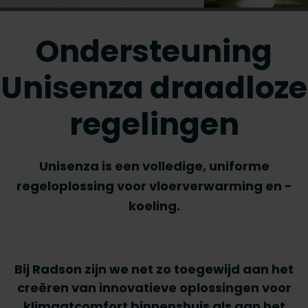
Ondersteuning
Unisenza draadloze
regelingen
Unisenza is een volledige, uniforme
regeloplossing voor vloerverwarming en -
koeling.
Bij Radson zijn we net zo toegewijd aan het
creëren van innovatieve oplossingen voor
klimaatcomfort binnenshuis als aan het