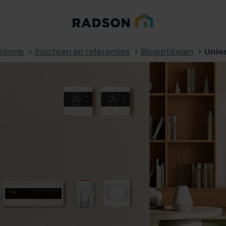
Home
Inzichten en referenties
Blogartikelen
Unis