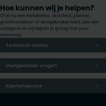
Hoe kunnen wij je helpen?
Of je nu een installateur, architect, planner,
groothandelaar of eindgebruiker bent, kies een
categorie en wij helpen je graag met jouw
aanvraag.
Technisch advies
Veelgestelde vragen
Klantenservice