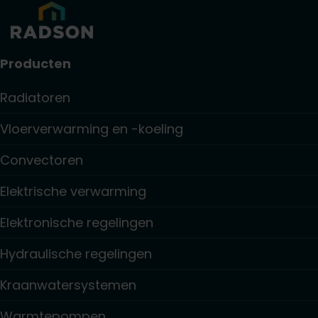
Producten
Radiatoren
Vloerverwarming en -koeling
Convectoren
Elektrische verwarming
Elektronische regelingen
Hydraulische regelingen
Kraanwatersystemen
Warmtepompen