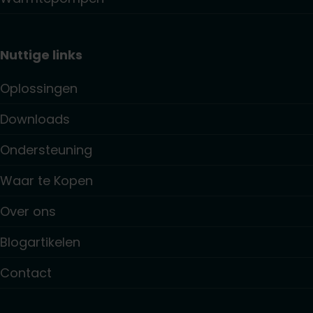
Nuttige links
Oplossingen
Downloads
Ondersteuning
Waar te Kopen
Over ons
Blogartikelen
Contact