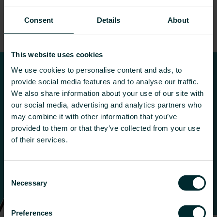
Consent
Details
About
This website uses cookies
We use cookies to personalise content and ads, to
provide social media features and to analyse our traffic.
We also share information about your use of our site with
our social media, advertising and analytics partners who
may combine it with other information that you’ve
provided to them or that they’ve collected from your use
of their services.
Consent
Necessary
Selection
Preferences