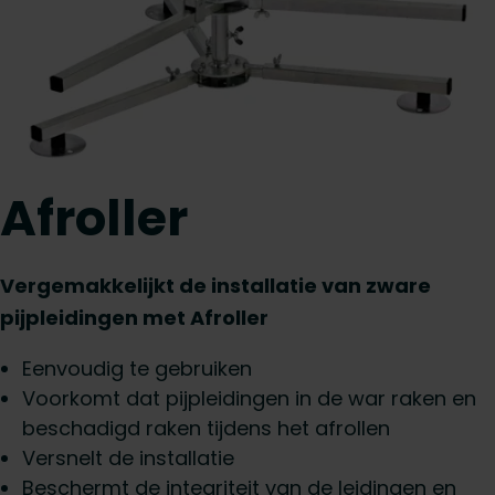
Afroller
Vergemakkelijkt de installatie van zware
pijpleidingen met Afroller
Eenvoudig te gebruiken
Voorkomt dat pijpleidingen in de war raken en
beschadigd raken tijdens het afrollen
Versnelt de installatie
Beschermt de integriteit van de leidingen en