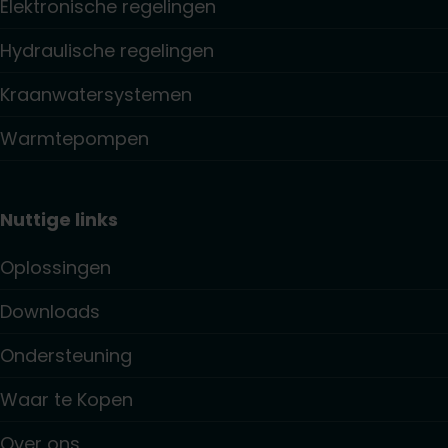
Elektronische regelingen
Hydraulische regelingen
Kraanwatersystemen
Warmtepompen
Nuttige links
Oplossingen
Downloads
Ondersteuning
Waar te Kopen
Over ons