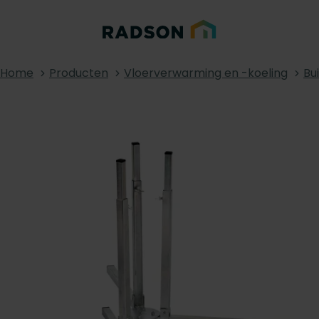
Home
Producten
Vloerverwarming en -koeling
Bu