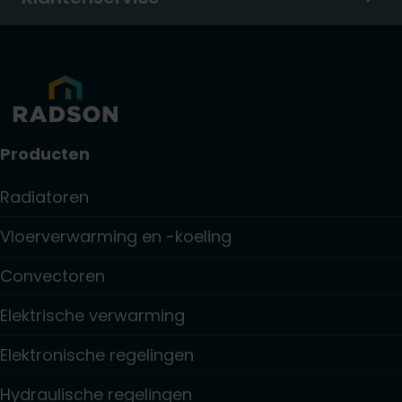
Producten
Radiatoren
Vloerverwarming en -koeling
Convectoren
Elektrische verwarming
Elektronische regelingen
Hydraulische regelingen