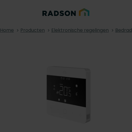
Home
Producten
Elektronische regelingen
Bedrad