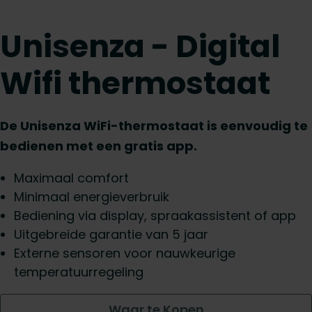
Unisenza - Digital
Wifi thermostaat
De Unisenza WiFi-thermostaat is eenvoudig te
bedienen met een gratis app.
Maximaal comfort
Minimaal energieverbruik
Bediening via display, spraakassistent of app
Uitgebreide garantie van 5 jaar
Externe sensoren voor nauwkeurige
temperatuurregeling
Waar te Kopen