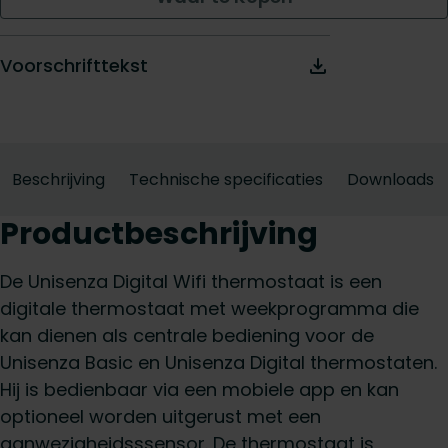
Voorschrifttekst
Beschrijving
Technische specificaties
Downloads
Productbeschrijving
De Unisenza Digital Wifi thermostaat is een
digitale thermostaat met weekprogramma die
kan dienen als centrale bediening voor de
Unisenza Basic en Unisenza Digital thermostaten.
Hij is bedienbaar via een mobiele app en kan
optioneel worden uitgerust met een
aanwezigheidsssensor. De thermostaat is