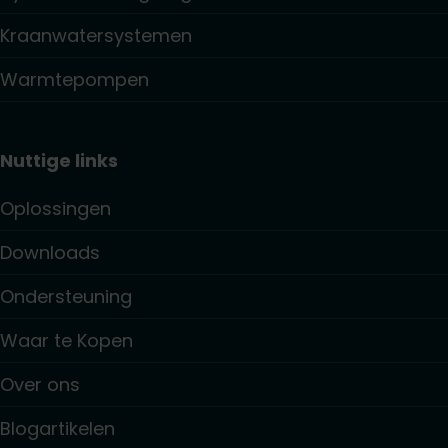
Kraanwatersystemen
Warmtepompen
Nuttige links
Oplossingen
Downloads
Ondersteuning
Waar te Kopen
Over ons
Blogartikelen