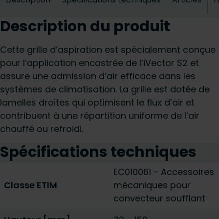
Description du produit
Cette grille d’aspiration est spécialement conçue
pour l’application encastrée de l’iVector S2 et
assure une admission d’air efficace dans les
systèmes de climatisation. La grille est dotée de
lamelles droites qui optimisent le flux d’air et
contribuent à une répartition uniforme de l’air
chauffé ou refroidi.
Spécifications techniques
EC010061 - Accessoires
Classe ETIM
mécaniques pour
convecteur soufflant