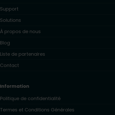
Support
Solutions
À propos de nous
Blog
Liste de partenaires
Contact
Information
Politique de confidentialité
Termes et Conditions Générales