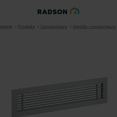
Home
Produits
Convecteurs
Ventilo-convecteurs