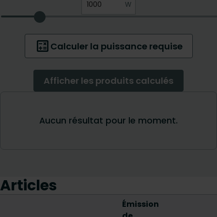
Articles
Émission
de