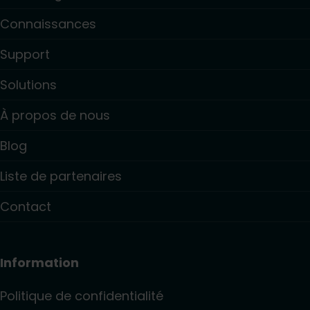
Connaissances
Support
Solutions
À propos de nous
Blog
Liste de partenaires
Contact
Information
Politique de confidentialité