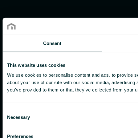
Consent
This website uses cookies
We use cookies to personalise content and ads, to provide so
about your use of our site with our social media, advertising
you’ve provided to them or that they’ve collected from your us
Consent
Necessary
Selection
Preferences