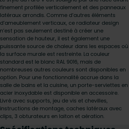
finement profilée verticalement et des panneaux
latéraux arrondis. Comme d’autres éléments
d’ameublement verticaux, ce radiateur design
n’est pas seulement destiné à créer une
sensation de hauteur, il est également une
puissante source de chaleur dans les espaces où
la surface murale est restreinte. La couleur
standard est le blanc RAL 9016, mais de
nombreuses autres couleurs sont disponibles en
option. Pour une fonctionnalité accrue dans la
salle de bains et la cuisine, un porte-serviettes en
acier inoxydable est disponible en accessoire.
Livré avec supports, jeu de vis et chevilles,
instructions de montage, caches latéraux avec
clips, 3 obturateurs en laiton et aération.