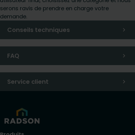
utilisateur final, choisissez une catégorie et nous
serons ravis de prendre en charge votre
demande.
Conseils techniques
FAQ
Service client
Produits