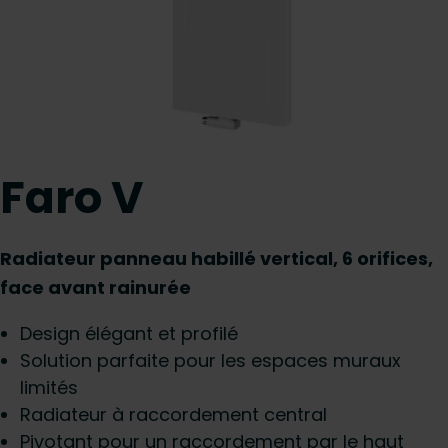
Faro V
Radiateur panneau habillé vertical, 6 orifices,
face avant rainurée
Design élégant et profilé
Solution parfaite pour les espaces muraux
limités
Radiateur à raccordement central
Pivotant pour un raccordement par le haut