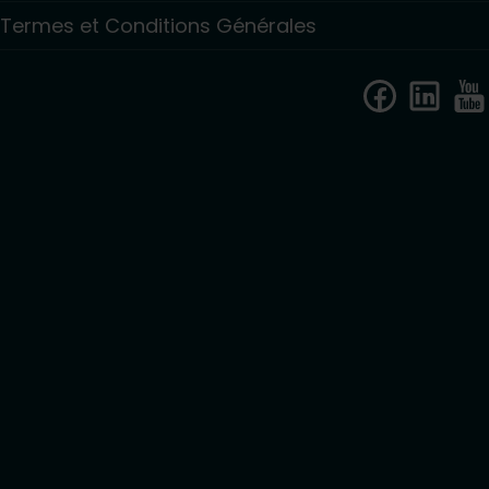
Termes et Conditions Générales