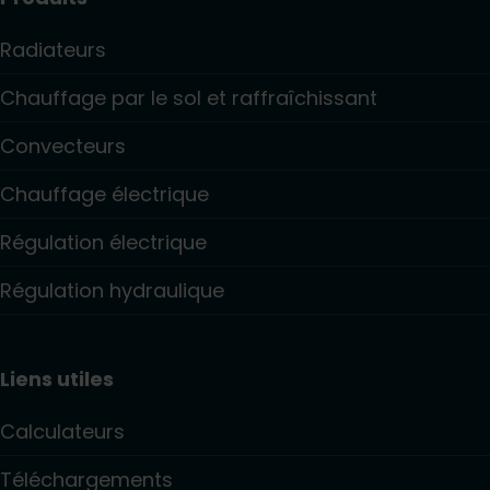
Radiateurs
Chauffage par le sol et raffraîchissant
Convecteurs
Chauffage électrique
Régulation électrique
Régulation hydraulique
Liens utiles
Calculateurs
Téléchargements