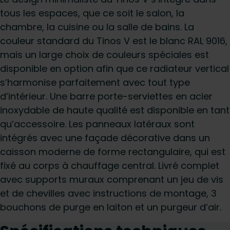
tous les espaces, que ce soit le salon, la
chambre, la cuisine ou la salle de bains. La
couleur standard du Tinos V est le blanc RAL 9016,
mais un large choix de couleurs spéciales est
disponible en option afin que ce radiateur vertical
s’harmonise parfaitement avec tout type
d’intérieur. Une barre porte-serviettes en acier
inoxydable de haute qualité est disponible en tant
qu’accessoire. Les panneaux latéraux sont
intégrés avec une façade décorative dans un
caisson moderne de forme rectangulaire, qui est
fixé au corps à chauffage central. Livré complet
avec supports muraux comprenant un jeu de vis
et de chevilles avec instructions de montage, 3
bouchons de purge en laiton et un purgeur d’air.