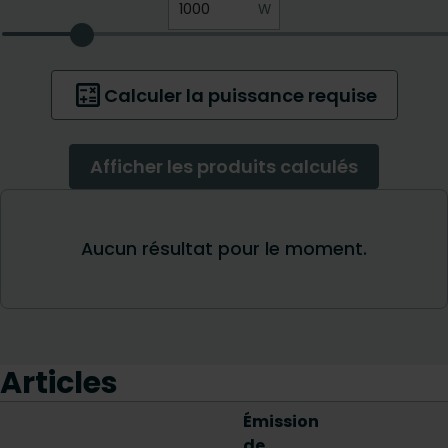
Articles
Émission
de