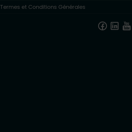
Termes et Conditions Générales