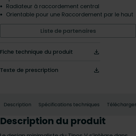
Radiateur à raccordement central
Orientable pour une Raccordement par le haut
Liste de partenaires
Fiche technique du produit
Texte de prescription
Description
Spécifications techniques
Télécharge
Description du produit
Le design minimaliste du Tinos V s’intègre dans