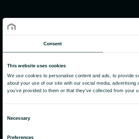
Consent
This website uses cookies
We use cookies to personalise content and ads, to provide so
about your use of our site with our social media, advertising
you’ve provided to them or that they’ve collected from your us
Consent
Necessary
Selection
Preferences