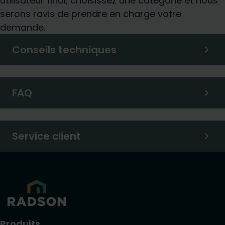
utilisateur final, choisissez une catégorie et nous
serons ravis de prendre en charge votre
demande.
Conseils techniques
FAQ
Service client
Produits