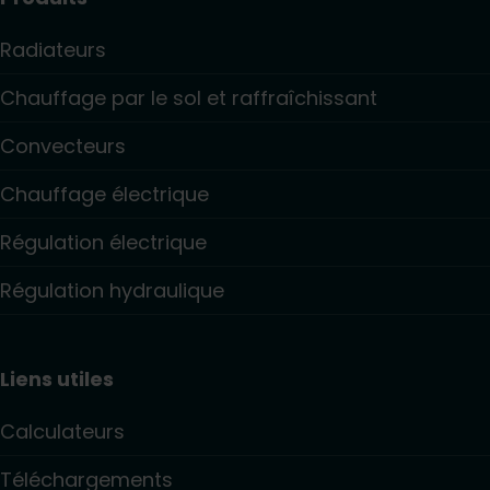
Radiateurs
Chauffage par le sol et raffraîchissant
Convecteurs
Chauffage électrique
Régulation électrique
Régulation hydraulique
Liens utiles
Calculateurs
Téléchargements