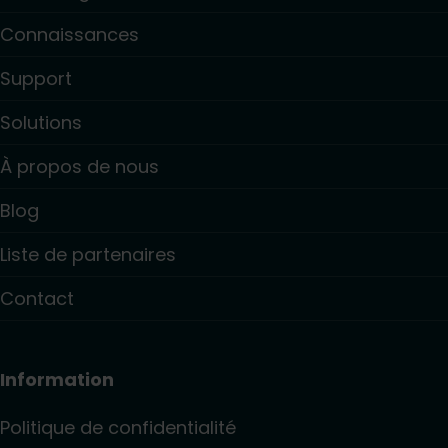
Connaissances
Support
Solutions
À propos de nous
Blog
Liste de partenaires
Contact
Information
Politique de confidentialité