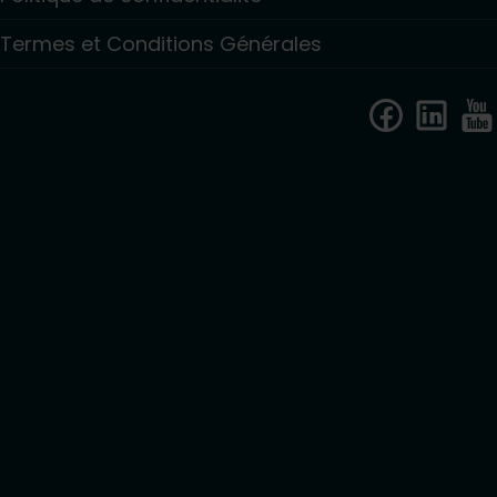
Termes et Conditions Générales