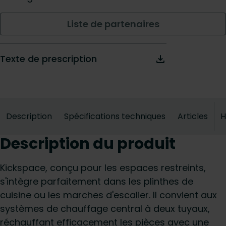
Liste de partenaires
Texte de prescription
Description
Spécifications techniques
Articles
H
Description du produit
Kickspace, conçu pour les espaces restreints,
s'intègre parfaitement dans les plinthes de
cuisine ou les marches d'escalier. Il convient aux
systèmes de chauffage central à deux tuyaux,
réchauffant efficacement les pièces avec une