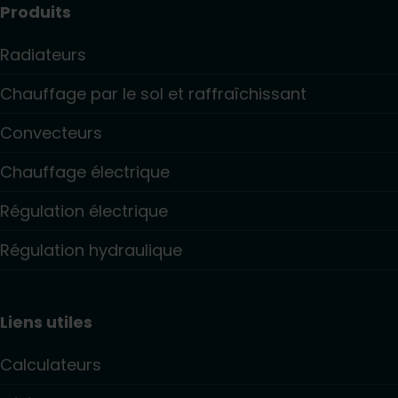
Produits
Radiateurs
Chauffage par le sol et raffraîchissant
Convecteurs
Chauffage électrique
Régulation électrique
Régulation hydraulique
Liens utiles
Calculateurs