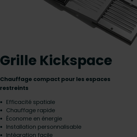
Grille Kickspace
Chauffage compact pour les espaces
restreints
Efficacité spatiale
Chauffage rapide
Économe en énergie
Installation personnalisable
Intégration facile