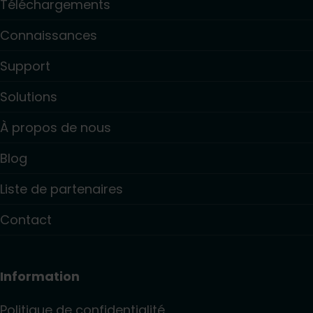
Téléchargements
Connaissances
Support
Solutions
À propos de nous
Blog
Liste de partenaires
Contact
Information
Politique de confidentialité