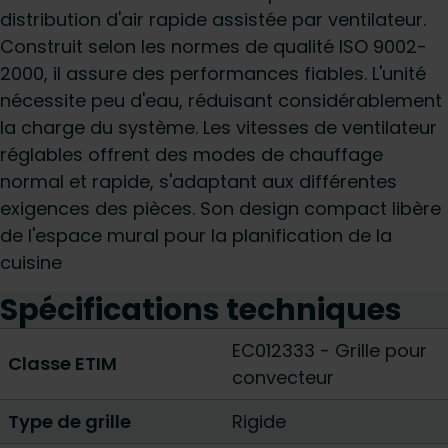
distribution d'air rapide assistée par ventilateur.
Construit selon les normes de qualité ISO 9002-
2000, il assure des performances fiables. L'unité
nécessite peu d'eau, réduisant considérablement
la charge du système. Les vitesses de ventilateur
réglables offrent des modes de chauffage
normal et rapide, s'adaptant aux différentes
exigences des pièces. Son design compact libère
de l'espace mural pour la planification de la
cuisine
Spécifications techniques
EC012333 - Grille pour
Classe ETIM
convecteur
Type de grille
Rigide