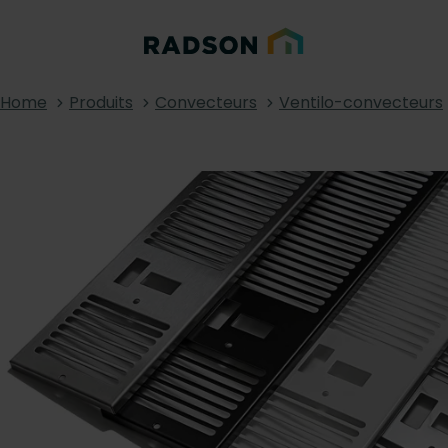
Home
Produits
Convecteurs
Ventilo-convecteurs