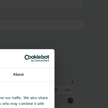
About
se our traffic. We also share
ers who may combine it with