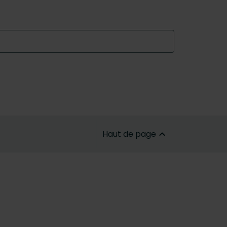
Haut de page