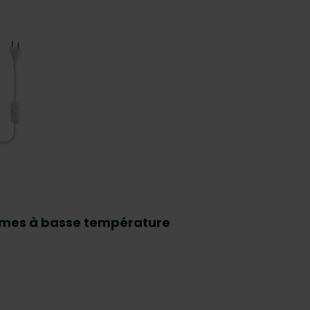
tèmes à basse température