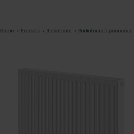
Home
Produits
Radiateurs
Radiateurs à panneaux