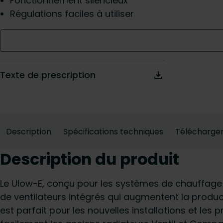
Fonctionnement silencieux
Régulations faciles à utiliser
Texte de prescription
Description
Spécifications techniques
Télécharge
Description du produit
Le Ulow-E, conçu pour les systèmes de chauffage
de ventilateurs intégrés qui augmentent la product
est parfait pour les nouvelles installations et les