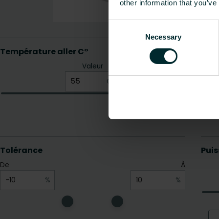
other information that you’ve
Consent
Necessary
Selection