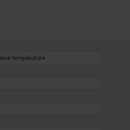
basse température