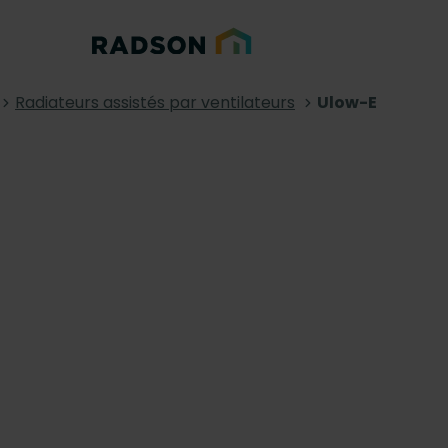
Radiateurs assistés par ventilateurs
Ulow-E