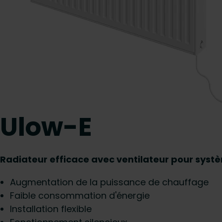
Ulow-E
Radiateur efficace avec ventilateur pour sys
Augmentation de la puissance de chauffage
Faible consommation d'énergie
Installation flexible