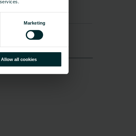
 services.
Marketing
Allow all cookies