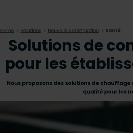
Home
Solutions
Nouvelle construction
Santé
Solutions de co
pour les établi
Nous proposons des solutions de chauffage 
qualité pour les 