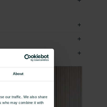
About
se our traffic. We also share
ers who may combine it with