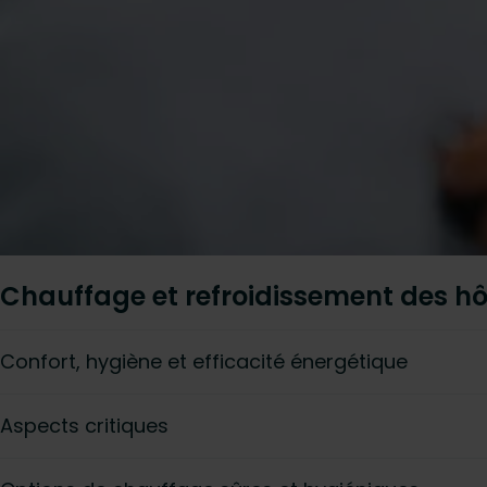
Chauffage et refroidissement des h
Confort, hygiène et efficacité énergétique
Aspects critiques