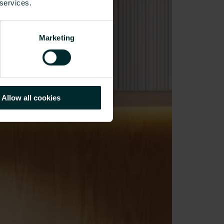
 services.
Marketing
Allow all cookies