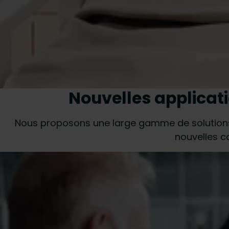
Nouvelles applicat
Nous proposons une large gamme de solutions
nouvelles c