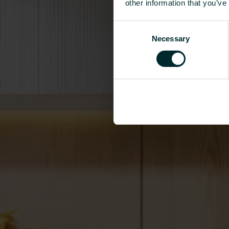
other information that you’ve
Consent
Necessary
Selection