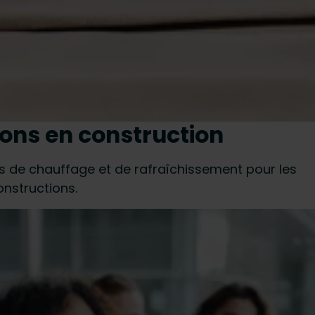
ions en construction
 de chauffage et de rafraîchissement pour les
onstructions.