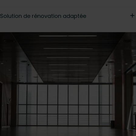
Solution de rénovation adaptée