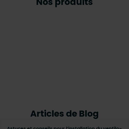
Nos produits
Articles de Blog
Astuces et conseils pour l’installation du ventilo-