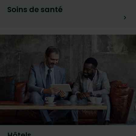
Soins de santé
Hôtels