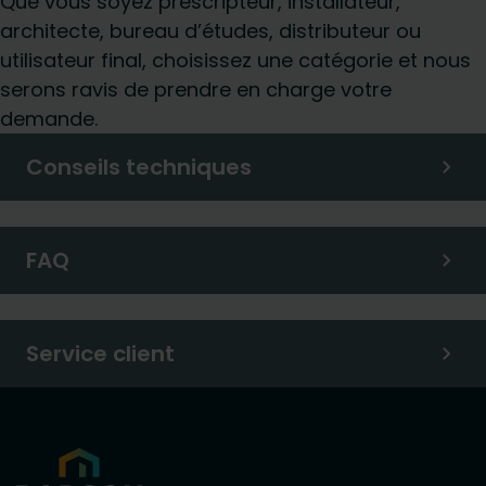
Que vous soyez prescripteur, installateur,
architecte, bureau d’études, distributeur ou
utilisateur final, choisissez une catégorie et nous
serons ravis de prendre en charge votre
demande.
Conseils techniques
FAQ
Service client