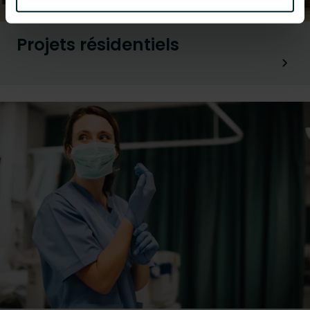
Projets résidentiels