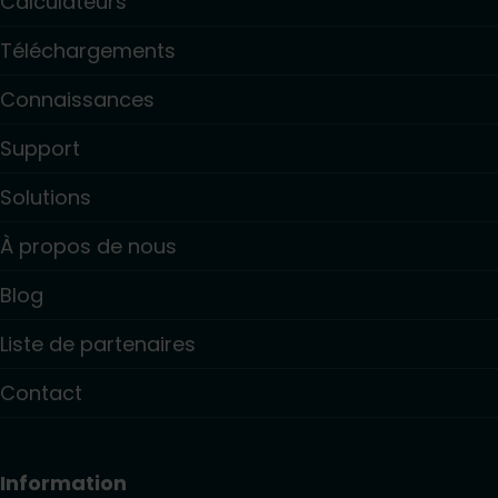
Calculateurs
Téléchargements
Connaissances
Support
Solutions
À propos de nous
Blog
Liste de partenaires
Contact
Information