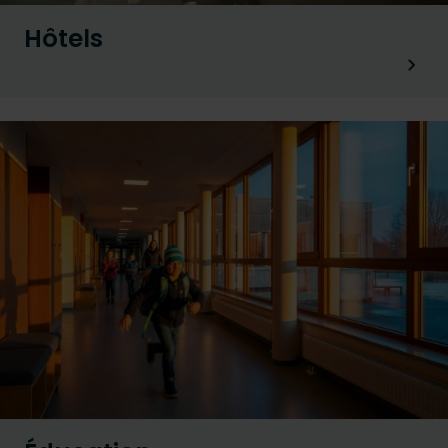
Hôtels