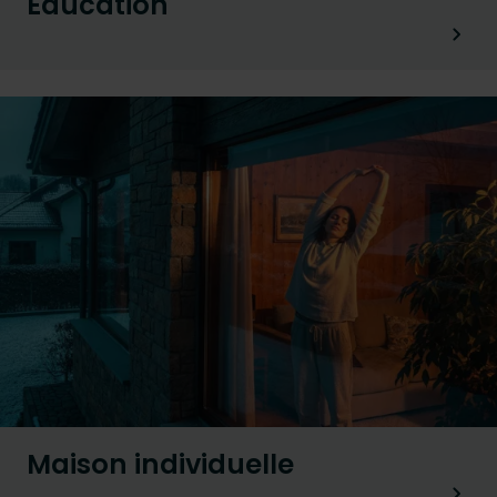
Éducation
Maison individuelle