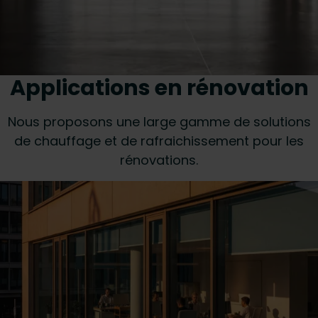
Applications en rénovation
Nous proposons une large gamme de solutions
de chauffage et de rafraichissement pour les
rénovations.