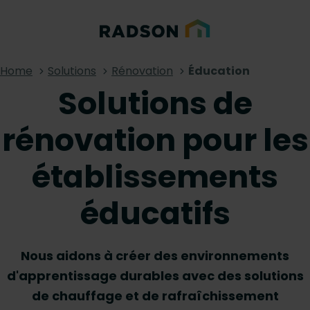
Home
Solutions
Rénovation
Éducation
Solutions de
rénovation pour les
établissements
éducatifs
Nous aidons à créer des environnements
d'apprentissage durables avec des solutions
de chauffage et de rafraîchissement