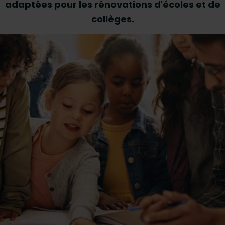
adaptées pour les rénovations d'écoles et de
collèges.