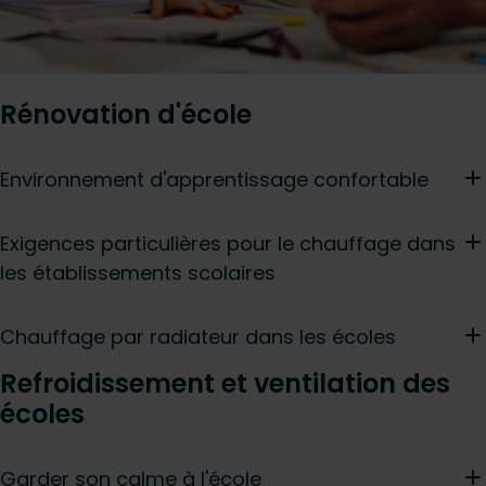
Rénovation d'école
Environnement d'apprentissage confortable
Exigences particulières pour le chauffage dans
les établissements scolaires
Chauffage par radiateur dans les écoles
Refroidissement et ventilation des
écoles
Garder son calme à l'école