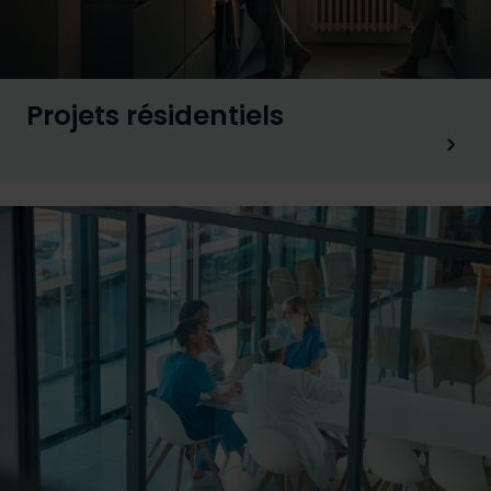
Projets résidentiels