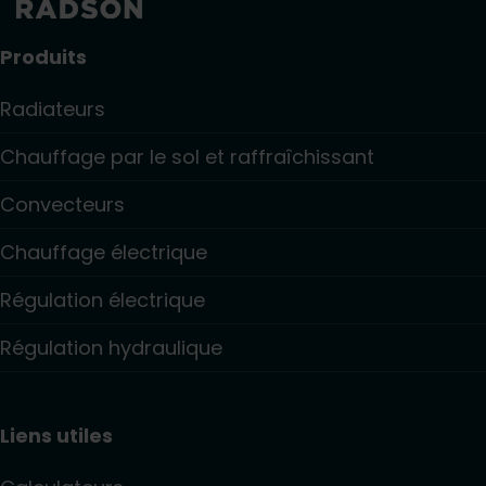
Produits
Radiateurs
Chauffage par le sol et raffraîchissant
Convecteurs
Chauffage électrique
Régulation électrique
Régulation hydraulique
Liens utiles