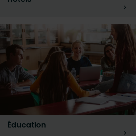
Éducation