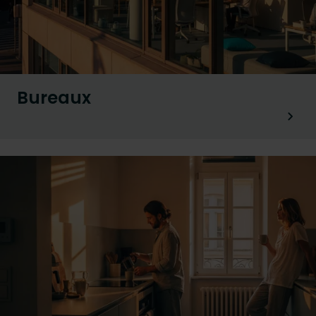
Bureaux