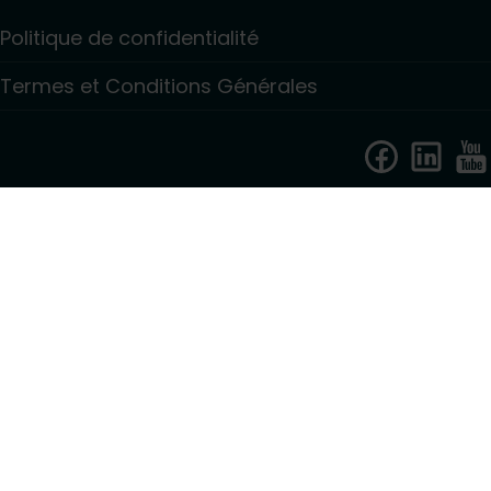
Politique de confidentialité
Termes et Conditions Générales