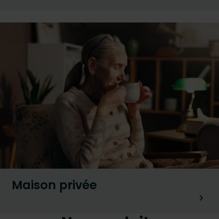
Maison privée