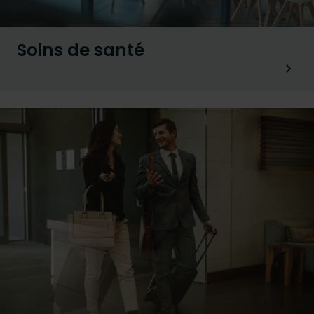
Soins de santé