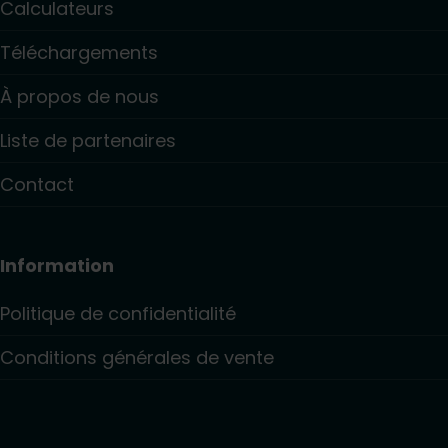
Calculateurs
Téléchargements
À propos de nous
Liste de partenaires
Contact
Information
Politique de confidentialité
Conditions générales de vente