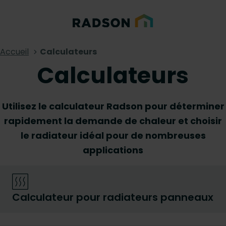
Accueil
Calculateurs
Calculateurs
Utilisez le calculateur Radson pour déterminer
rapidement la demande de chaleur et choisir
le radiateur idéal pour de nombreuses
applications
Calculateur pour radiateurs panneaux