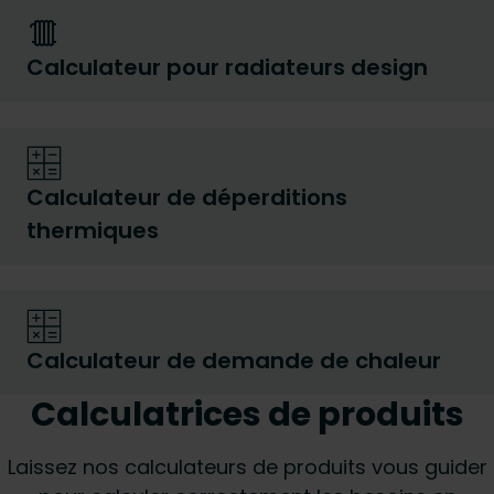
Calculateur pour radiateurs design
Calculateur de déperditions
thermiques
Calculateur de demande de chaleur
Calculatrices de produits
Laissez nos calculateurs de produits vous guider