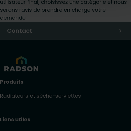
utilisateur final, choisissez une catégorie et nous
serons ravis de prendre en charge votre
demande.
Contact
Produits
Radiateurs et sèche-serviettes
Liens utiles