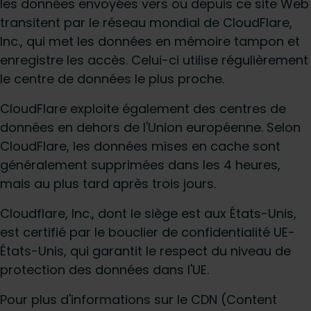
les données envoyées vers ou depuis ce site Web
transitent par le réseau mondial de CloudFlare,
Inc., qui met les données en mémoire tampon et
enregistre les accès. Celui-ci utilise régulièrement
le centre de données le plus proche.
CloudFlare exploite également des centres de
données en dehors de l'Union européenne. Selon
CloudFlare, les données mises en cache sont
généralement supprimées dans les 4 heures,
mais au plus tard après trois jours.
Cloudflare, Inc., dont le siège est aux États-Unis,
est certifié par le bouclier de confidentialité UE-
États-Unis, qui garantit le respect du niveau de
protection des données dans l'UE.
Pour plus d'informations sur le CDN (Content