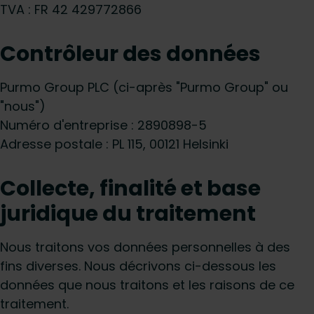
TVA : FR 42 429772866
Contrôleur des données
Purmo Group PLC (ci-après "Purmo Group" ou
"nous")
Numéro d'entreprise : 2890898-5
Adresse postale : PL 115, 00121 Helsinki
Collecte, finalité et base
juridique du traitement
Nous traitons vos données personnelles à des
fins diverses. Nous décrivons ci-dessous les
données que nous traitons et les raisons de ce
traitement.