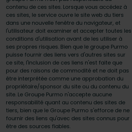
contenu de ces sites. Lorsque vous accédez à
ces sites, le service ouvre le site web du tiers
dans une nouvelle fenêtre du navigateur, et
l'utilisateur doit examiner et accepter toutes les
conditions d'utilisation avant de les utiliser à
ses propres risques. Bien que le groupe Purmo
puisse fournir des liens vers d'autres sites sur
ce site, l'inclusion de ces liens n'est faite que
pour des raisons de commodité et ne doit pas
être interprétée comme une approbation du
propriétaire/sponsor du site ou du contenu du
site. Le Groupe Purmo n'accepte aucune
responsabilité quant au contenu des sites de
tiers, bien que le Groupe Purmo s'efforce de ne
fournir des liens qu'avec des sites connus pour
être des sources fiables.