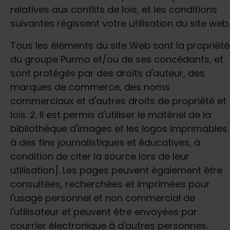
relatives aux conflits de lois, et les conditions
suivantes régissent votre utilisation du site web.
Tous les éléments du site Web sont la propriété
du groupe Purmo et/ou de ses concédants, et
sont protégés par des droits d'auteur, des
marques de commerce, des noms
commerciaux et d'autres droits de propriété et
lois. 2. Il est permis d'utiliser le matériel de la
bibliothèque d'images et les logos imprimables
à des fins journalistiques et éducatives, à
condition de citer la source lors de leur
utilisation]. Les pages peuvent également être
consultées, recherchées et imprimées pour
l'usage personnel et non commercial de
l'utilisateur et peuvent être envoyées par
courrier électronique à d'autres personnes.