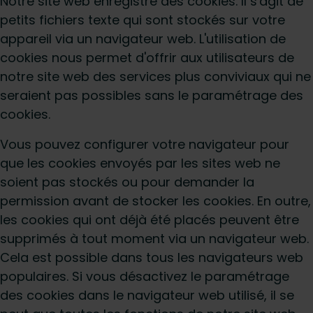
Notre site web enregistre des cookies. Il s'agit de
petits fichiers texte qui sont stockés sur votre
appareil via un navigateur web. L'utilisation de
cookies nous permet d'offrir aux utilisateurs de
notre site web des services plus conviviaux qui ne
seraient pas possibles sans le paramétrage des
cookies.
Vous pouvez configurer votre navigateur pour
que les cookies envoyés par les sites web ne
soient pas stockés ou pour demander la
permission avant de stocker les cookies. En outre,
les cookies qui ont déjà été placés peuvent être
supprimés à tout moment via un navigateur web.
Cela est possible dans tous les navigateurs web
populaires. Si vous désactivez le paramétrage
des cookies dans le navigateur web utilisé, il se