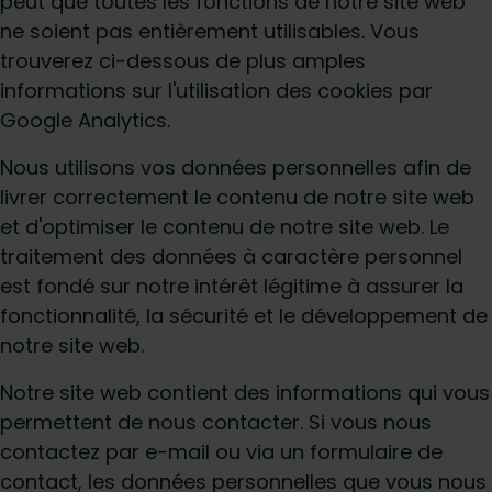
peut que toutes les fonctions de notre site web
ne soient pas entièrement utilisables. Vous
trouverez ci-dessous de plus amples
informations sur l'utilisation des cookies par
Google Analytics.
Nous utilisons vos données personnelles afin de
livrer correctement le contenu de notre site web
et d'optimiser le contenu de notre site web. Le
traitement des données à caractère personnel
est fondé sur notre intérêt légitime à assurer la
fonctionnalité, la sécurité et le développement de
notre site web.
Notre site web contient des informations qui vous
permettent de nous contacter. Si vous nous
contactez par e-mail ou via un formulaire de
contact, les données personnelles que vous nous