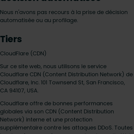
Nous n'avons pas recours à la prise de décision
automatisée ou au profilage.
Tiers
CloudFlare (CDN)
Sur ce site web, nous utilisons le service
Cloudflare CDN (Content Distribution Network) de
Cloudflare, Inc. 101 Townsend St, San Francisco,
CA 94107, USA.
Cloudflare offre de bonnes performances
globales via son CDN (Content Distribution
Network) interne et une protection
supplémentaire contre les attaques DDoS. Toutes