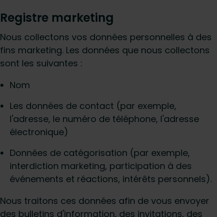
Registre marketing
Nous collectons vos données personnelles à des
fins marketing. Les données que nous collectons
sont les suivantes :
Nom
Les données de contact (par exemple,
l'adresse, le numéro de téléphone, l'adresse
électronique)
Données de catégorisation (par exemple,
interdiction marketing, participation à des
événements et réactions, intérêts personnels).
Nous traitons ces données afin de vous envoyer
des bulletins d'information, des invitations, des