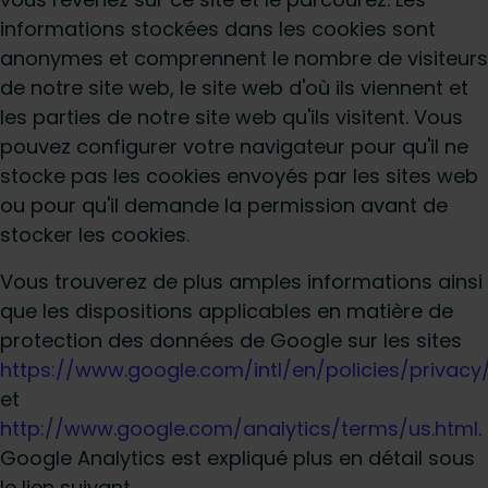
informations stockées dans les cookies sont
anonymes et comprennent le nombre de visiteurs
de notre site web, le site web d'où ils viennent et
les parties de notre site web qu'ils visitent. Vous
pouvez configurer votre navigateur pour qu'il ne
stocke pas les cookies envoyés par les sites web
ou pour qu'il demande la permission avant de
stocker les cookies.
Vous trouverez de plus amples informations ainsi
que les dispositions applicables en matière de
protection des données de Google sur les sites
https://www.google.com/intl/en/policies/privacy
et
http://www.google.com/analytics/terms/us.html
.
Google Analytics est expliqué plus en détail sous
le lien suivant