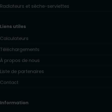
Radiateurs et sèche-serviettes
Liens utiles
Calculateurs
Téléchargements
À propos de nous
Liste de partenaires
Contact
Information