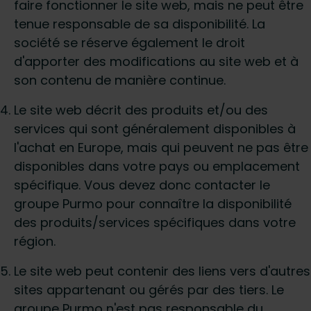
faire fonctionner le site web, mais ne peut être
tenue responsable de sa disponibilité. La
société se réserve également le droit
d'apporter des modifications au site web et à
son contenu de manière continue.
Le site web décrit des produits et/ou des
services qui sont généralement disponibles à
l'achat en Europe, mais qui peuvent ne pas être
disponibles dans votre pays ou emplacement
spécifique. Vous devez donc contacter le
groupe Purmo pour connaître la disponibilité
des produits/services spécifiques dans votre
région.
Le site web peut contenir des liens vers d'autres
sites appartenant ou gérés par des tiers. Le
groupe Purmo n'est pas responsable du