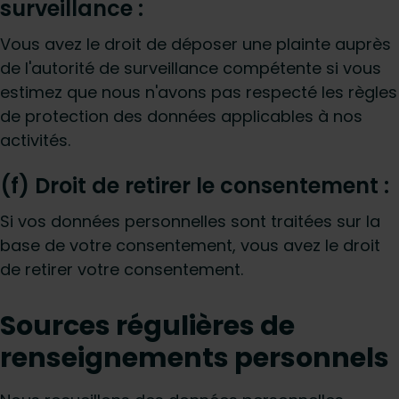
surveillance :
Vous avez le droit de déposer une plainte auprès
de l'autorité de surveillance compétente si vous
estimez que nous n'avons pas respecté les règles
de protection des données applicables à nos
activités.
(f) Droit de retirer le consentement :
Si vos données personnelles sont traitées sur la
base de votre consentement, vous avez le droit
de retirer votre consentement.
Sources régulières de
renseignements personnels