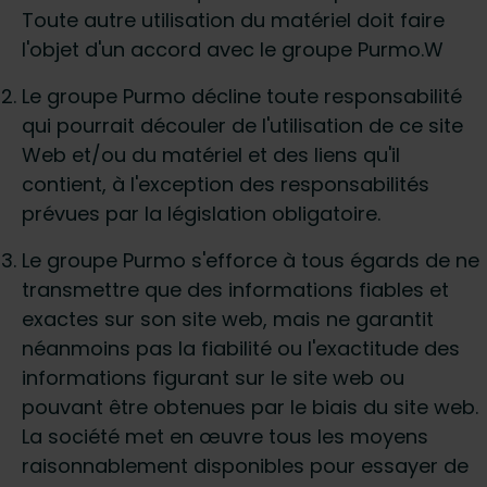
Toute autre utilisation du matériel doit faire
l'objet d'un accord avec le groupe Purmo.W
Le groupe Purmo décline toute responsabilité
qui pourrait découler de l'utilisation de ce site
Web et/ou du matériel et des liens qu'il
contient, à l'exception des responsabilités
prévues par la législation obligatoire.
Le groupe Purmo s'efforce à tous égards de ne
transmettre que des informations fiables et
exactes sur son site web, mais ne garantit
néanmoins pas la fiabilité ou l'exactitude des
informations figurant sur le site web ou
pouvant être obtenues par le biais du site web.
La société met en œuvre tous les moyens
raisonnablement disponibles pour essayer de