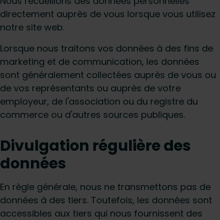
Nous recueillons des données personnelles
directement auprès de vous lorsque vous utilisez
notre site web.
Lorsque nous traitons vos données à des fins de
marketing et de communication, les données
sont généralement collectées auprès de vous ou
de vos représentants ou auprès de votre
employeur, de l'association ou du registre du
commerce ou d'autres sources publiques.
Divulgation régulière des
données
En règle générale, nous ne transmettons pas de
données à des tiers. Toutefois, les données sont
accessibles aux tiers qui nous fournissent des