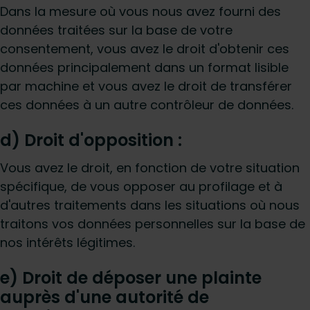
Dans la mesure où vous nous avez fourni des
données traitées sur la base de votre
consentement, vous avez le droit d'obtenir ces
données principalement dans un format lisible
par machine et vous avez le droit de transférer
ces données à un autre contrôleur de données.
d) Droit d'opposition :
Vous avez le droit, en fonction de votre situation
spécifique, de vous opposer au profilage et à
d'autres traitements dans les situations où nous
traitons vos données personnelles sur la base de
nos intérêts légitimes.
e) Droit de déposer une plainte
auprès d'une autorité de