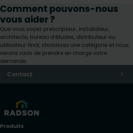
Comment pouvons-nous
vous aider ?
Que vous soyez prescripteur, installateur,
architecte, bureau d’études, distributeur ou
utilisateur final, choisissez une catégorie et nous
serons ravis de prendre en charge votre
demande.
Contact
Produits