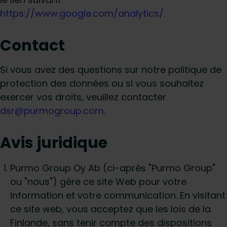
https://www.google.com/analytics/
.
Contact
Si vous avez des questions sur notre politique de
protection des données ou si vous souhaitez
exercer vos droits, veuillez contacter
dsr@purmogroup.com
.
Avis juridique
Purmo Group Oy Ab (ci-après "Purmo Group"
ou "nous") gère ce site Web pour votre
information et votre communication. En visitant
ce site web, vous acceptez que les lois de la
Finlande, sans tenir compte des dispositions