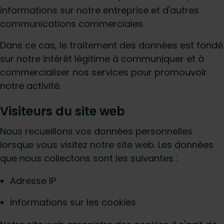
informations sur notre entreprise et d'autres
communications commerciales.
Dans ce cas, le traitement des données est fondé
sur notre intérêt légitime à communiquer et à
commercialiser nos services pour promouvoir
notre activité.
Visiteurs du site web
Nous recueillons vos données personnelles
lorsque vous visitez notre site web. Les données
que nous collectons sont les suivantes :
Adresse IP
Informations sur les cookies