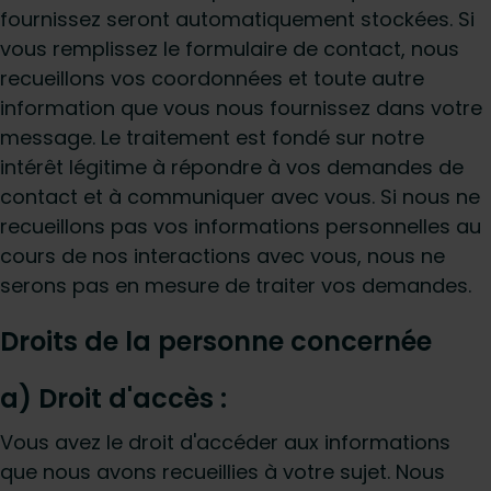
fournissez seront automatiquement stockées. Si
vous remplissez le formulaire de contact, nous
recueillons vos coordonnées et toute autre
information que vous nous fournissez dans votre
message. Le traitement est fondé sur notre
intérêt légitime à répondre à vos demandes de
contact et à communiquer avec vous. Si nous ne
recueillons pas vos informations personnelles au
cours de nos interactions avec vous, nous ne
serons pas en mesure de traiter vos demandes.
Droits de la personne concernée
a) Droit d'accès :
Vous avez le droit d'accéder aux informations
que nous avons recueillies à votre sujet. Nous