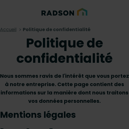
Accueil
Politique de confidentialité
Politique de
confidentialité
Nous sommes ravis de l'intérêt que vous portez
à notre entreprise. Cette page contient des
informations sur la manière dont nous traitons
vos données personnelles.
Mentions légales