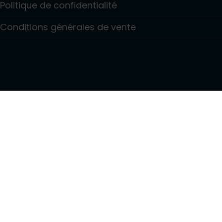
Politique de confidentialité
Conditions générales de vente