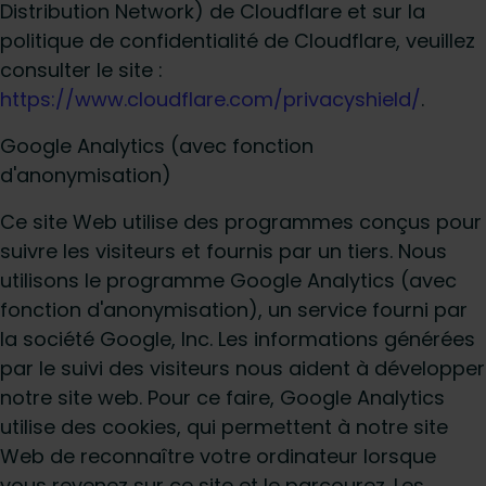
Distribution Network) de Cloudflare et sur la
politique de confidentialité de Cloudflare, veuillez
consulter le site :
https://www.cloudflare.com/privacyshield/
.
Google Analytics (avec fonction
d'anonymisation)
Ce site Web utilise des programmes conçus pour
suivre les visiteurs et fournis par un tiers. Nous
utilisons le programme Google Analytics (avec
fonction d'anonymisation), un service fourni par
la société Google, Inc. Les informations générées
par le suivi des visiteurs nous aident à développer
notre site web. Pour ce faire, Google Analytics
utilise des cookies, qui permettent à notre site
Web de reconnaître votre ordinateur lorsque
vous revenez sur ce site et le parcourez. Les