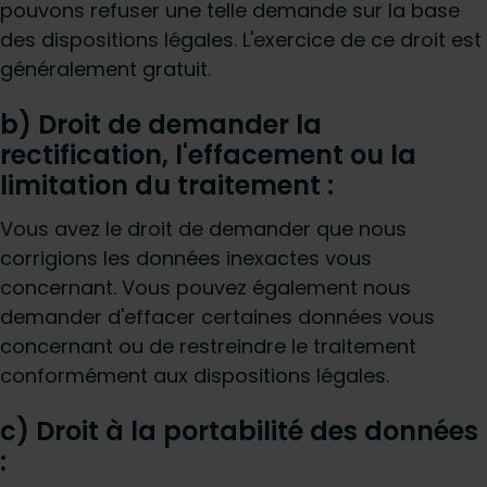
pouvons refuser une telle demande sur la base
des dispositions légales. L'exercice de ce droit est
généralement gratuit.
b) Droit de demander la
rectification, l'effacement ou la
limitation du traitement :
Vous avez le droit de demander que nous
corrigions les données inexactes vous
concernant. Vous pouvez également nous
demander d'effacer certaines données vous
concernant ou de restreindre le traitement
conformément aux dispositions légales.
c) Droit à la portabilité des données
: