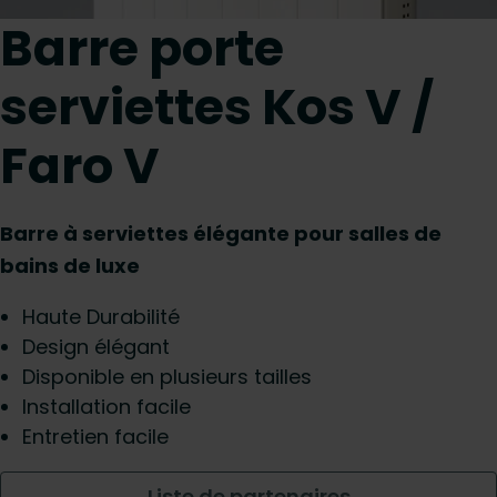
Barre porte
serviettes Kos V /
Faro V
Barre à serviettes élégante pour salles de
bains de luxe
Haute Durabilité
Design élégant
Disponible en plusieurs tailles
Installation facile
Entretien facile
Liste de partenaires