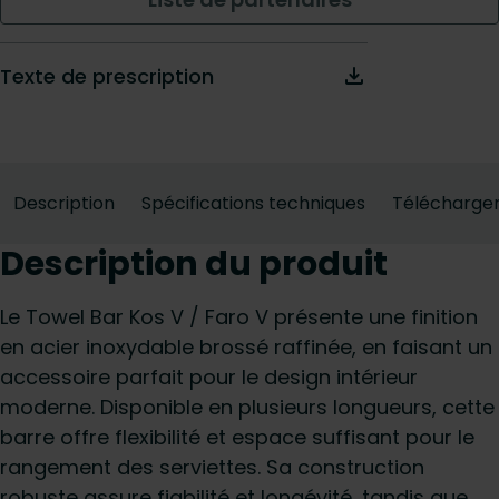
Texte de prescription
Description
Spécifications techniques
Télécharge
Description du produit
Le Towel Bar Kos V / Faro V présente une finition
en acier inoxydable brossé raffinée, en faisant un
accessoire parfait pour le design intérieur
moderne. Disponible en plusieurs longueurs, cette
barre offre flexibilité et espace suffisant pour le
rangement des serviettes. Sa construction
robuste assure fiabilité et longévité, tandis que