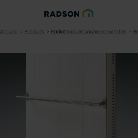
Accueil
Produits
Radiateurs et sèche-serviettes
R