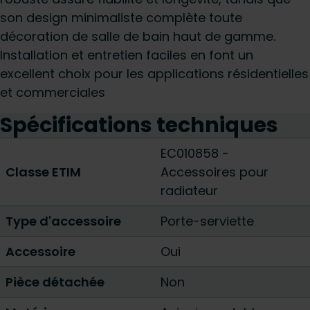
son design minimaliste complète toute
décoration de salle de bain haut de gamme.
Installation et entretien faciles en font un
excellent choix pour les applications résidentielles
et commerciales
Spécifications techniques
EC010858 -
Classe ETIM
Accessoires pour
radiateur
Type d'accessoire
Porte-serviette
Accessoire
Oui
Pièce détachée
Non