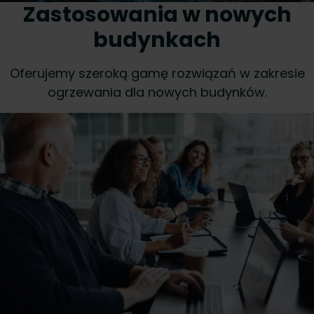
Zastosowania w nowych
budynkach
Oferujemy szeroką gamę rozwiązań w zakresie
ogrzewania dla nowych budynków.