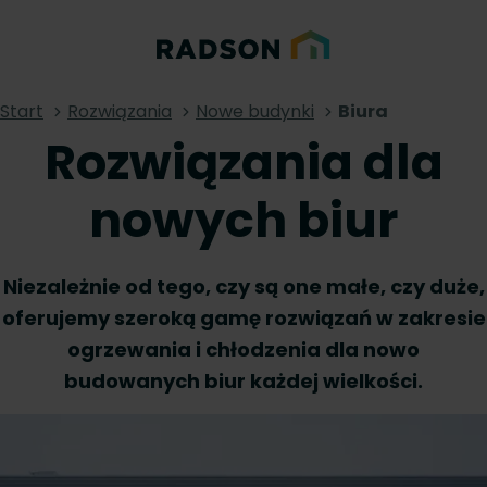
Start
Rozwiązania
Nowe budynki
Biura
Rozwiązania dla
nowych biur
Niezależnie od tego, czy są one małe, czy duże,
oferujemy szeroką gamę rozwiązań w zakresie
ogrzewania i chłodzenia dla nowo
budowanych biur każdej wielkości.