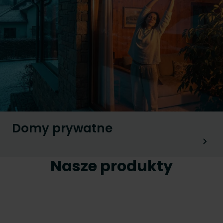
Domy prywatne
Nasze produkty