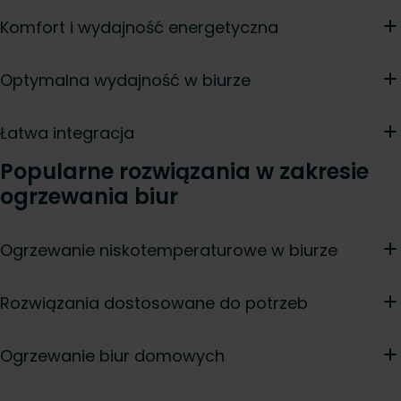
Komfort i wydajność energetyczna
Optymalna wydajność w biurze
Łatwa integracja
Popularne rozwiązania w zakresie
ogrzewania biur
Ogrzewanie niskotemperaturowe w biurze
Rozwiązania dostosowane do potrzeb
Ogrzewanie biur domowych