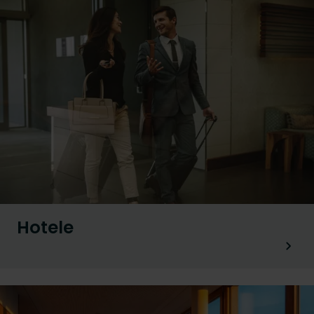
Hotele