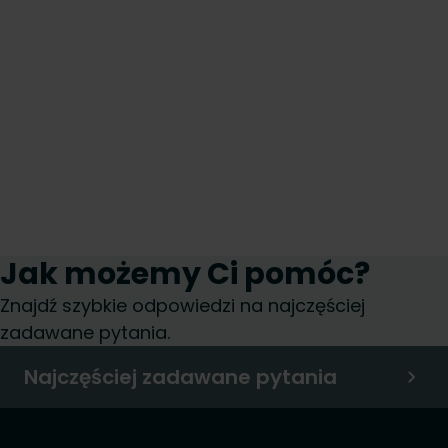
Jak możemy Ci pomóc?
Znajdź szybkie odpowiedzi na najczęściej
zadawane pytania.
Najczęściej zadawane pytania