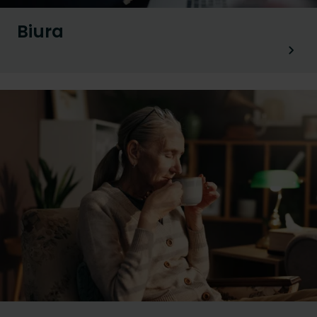
Biura