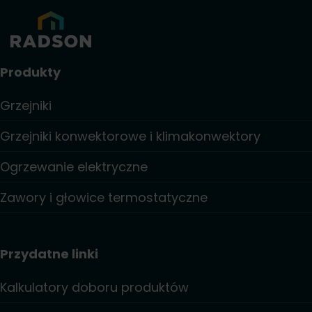
Produkty
Grzejniki
Grzejniki konwektorowe i klimakonwektory
Ogrzewanie elektryczne
Zawory i głowice termostatyczne
Przydatne linki
Kalkulatory doboru produktów