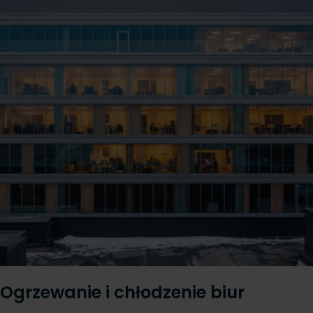
Ogrzewanie i chłodzenie biur