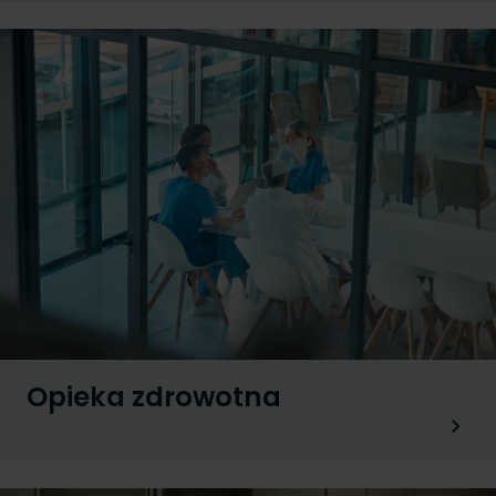
Opieka zdrowotna