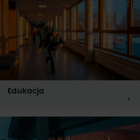
Edukacja