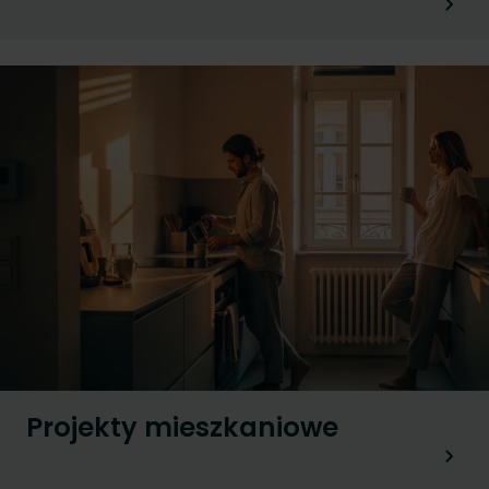
Projekty mieszkaniowe