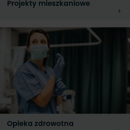
Projekty mieszkaniowe
Opieka zdrowotna