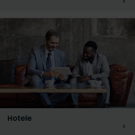
Hotele