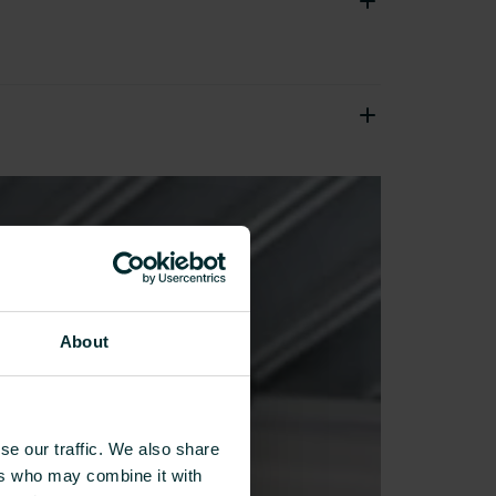
About
se our traffic. We also share
ers who may combine it with