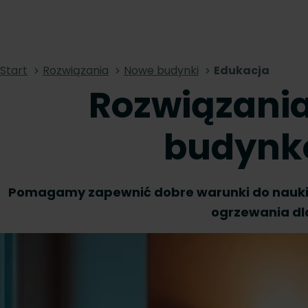
Start
Rozwiązania
Nowe budynki
Edukacja
Rozwiązani
budynk
Pomagamy zapewnić dobre warunki do nauki 
ogrzewania dl