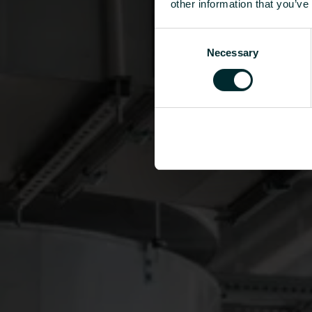
other information that you’ve
Consent
Necessary
Selection