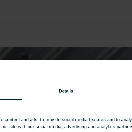
Details
e content and ads, to provide social media features and to analy
 our site with our social media, advertising and analytics partn