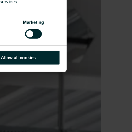
 services.
Marketing
Allow all cookies