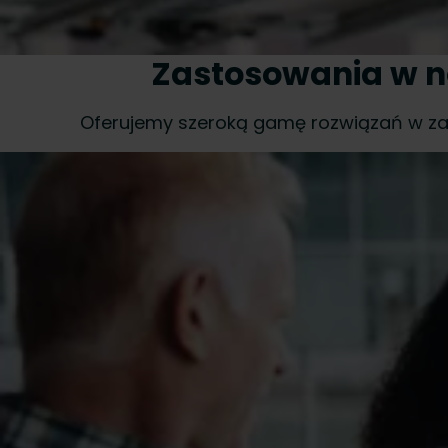
Zastosowania w 
Oferujemy szeroką gamę rozwiązań w za