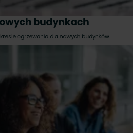
nowych budynkach
kresie ogrzewania dla nowych budynków.