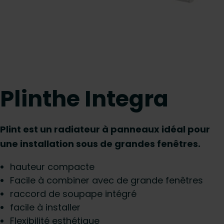
Plinthe Integra
Plint est un radiateur à panneaux idéal pour
une installation sous de grandes fenêtres.
hauteur compacte
Facile à combiner avec de grande fenêtres
raccord de soupape intégré
facile à installer
Flexibilité esthétique