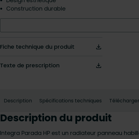
Design esthétique
Construction durable
Fiche technique du produit
Texte de prescription
Description
Spécifications techniques
Télécharge
Description du produit
Integra Parada HP est un radiateur panneau habill