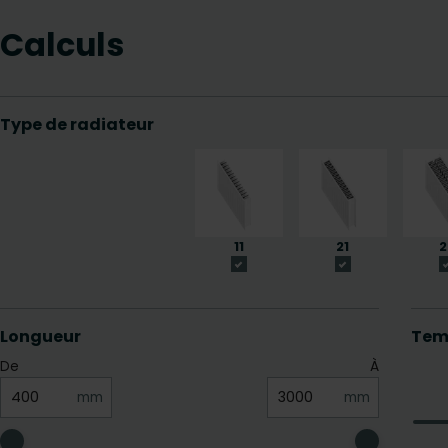
Calculs