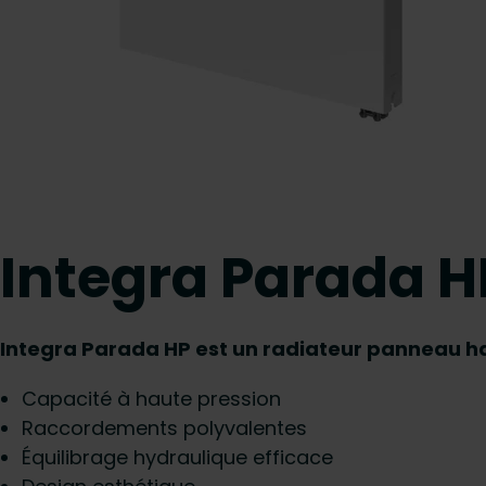
Integra Parada H
Integra Parada HP est un radiateur panneau ha
Capacité à haute pression
Raccordements polyvalentes
Équilibrage hydraulique efficace