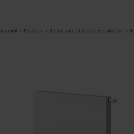
Accueil
Produits
Radiateurs et sèche-serviettes
R