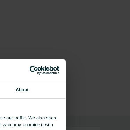
About
se our traffic. We also share
ers who may combine it with