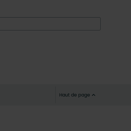
Haut de page