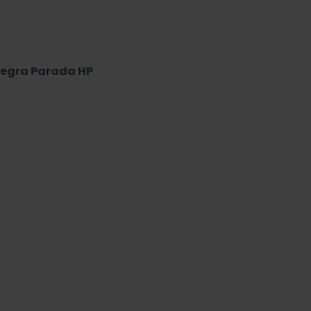
tegra Parada HP