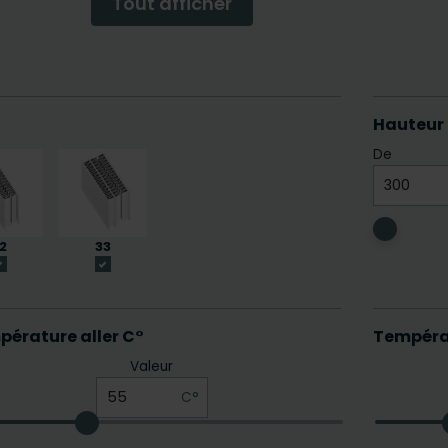
Tout afficher