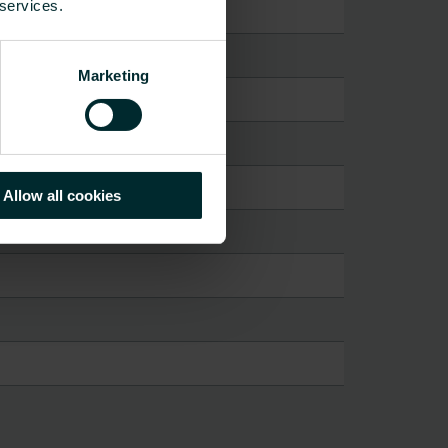
 services.
Marketing
Allow all cookies