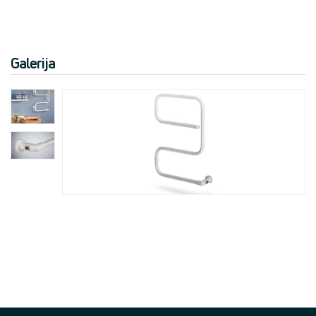
Galerija