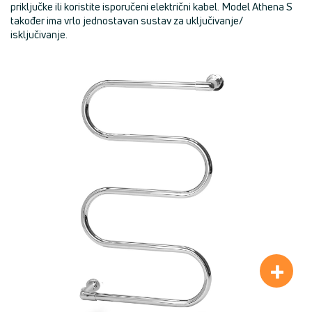
priključke ili koristite isporučeni električni kabel. Model Athena S
također ima vrlo jednostavan sustav za uključivanje/
isključivanje.
+