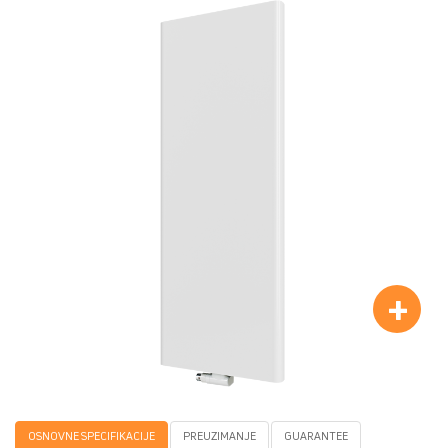
+
OSNOVNE SPECIFIKACIJE
PREUZIMANJE
GUARANTEE