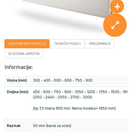
+
OSNOVNE SPECIFIKACIJE
TEHNIČKI PODACI
PREUZIMANJE
10 GODINA JAMSTVA
Informacije:
Visina (mm)
300 - 400 - 500 - 600 - 750 - 900
Duljina (mm)
450 - 600 - 750 - 900 - 1050 - 1200 - 1350 - 1500 - 1650 
2250 - 2400 - 2550 - 2700 - 3000
(tip 33 Visina 900 mm: Nema modela> 1950 mm)
Razmak
50 mm (kanal za vodu)